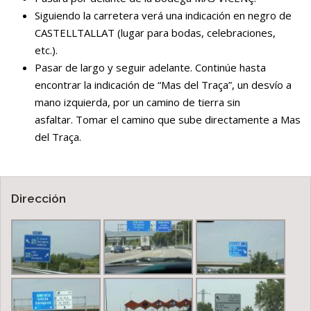
Siguiendo la carretera verá una indicación en negro de
CASTELLTALLAT (lugar para bodas, celebraciones,
etc.).
Pasar de largo y seguir adelante. Continúe hasta
encontrar la indicación de “Mas del Traça”, un desvío a
mano izquierda, por un camino de tierra sin
asfaltar. Tomar el camino que sube directamente a Mas
del Traça.
Dirección