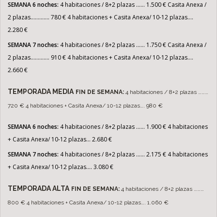
SEMANA 6 noches:
4 habitaciones / 8+2 plazas …… 1.500 €
Casita Anexa /
2 plazas…………. 780 €
4 habitaciones + Casita Anexa/ 10-12 plazas….
2.280 €
SEMANA 7 noches:
4 habitaciones / 8+2 plazas …… 1.750 €
Casita Anexa /
2 plazas…………. 910 €
4 habitaciones + Casita Anexa/ 10-12 plazas….
2.660 €
TEMPORADA MEDIA
FIN DE SEMANA:
4 habitaciones / 8+2 plazas ………
720 €
4 habitaciones + Casita Anexa/ 10-12 plazas…. 980 €
SEMANA 6 noches:
4 habitaciones / 8+2 plazas …… 1.900 €
4 habitaciones
+ Casita Anexa/ 10-12 plazas... 2.680 €
SEMANA 7 noches:
4 habitaciones / 8+2 plazas …… 2.175 €
4 habitaciones
+ Casita Anexa/ 10-12 plazas…. 3.080 €
TEMPORADA ALTA
FIN DE SEMANA:
4 habitaciones / 8+2 plazas ………
800 €
4 habitaciones + Casita Anexa/ 10-12 plazas…. 1.060 €