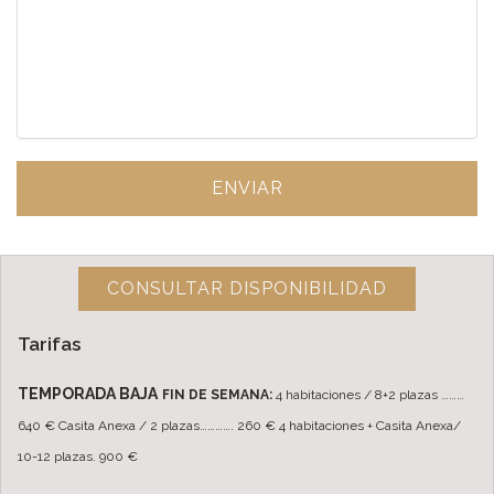
ENVIAR
CONSULTAR DISPONIBILIDAD
Tarifas
TEMPORADA BAJA
FIN DE SEMANA:
4 habitaciones / 8+2 plazas ………
640 €
Casita Anexa / 2 plazas…………. 260 €
4 habitaciones + Casita Anexa/
10-12 plazas. 900 €